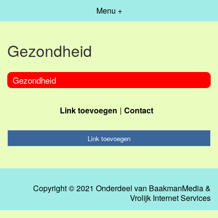
Menu +
Gezondheid
Gezondheid
Link toevoegen
Contact
Link toevoegen
Copyright © 2021 Onderdeel van
BaakmanMedia
&
Vrolijk Internet Services